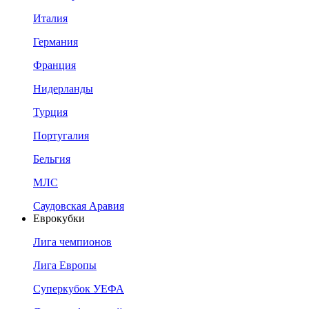
Италия
Германия
Франция
Нидерланды
Турция
Португалия
Бельгия
МЛС
Саудовская Аравия
Еврокубки
Лига чемпионов
Лига Европы
Суперкубок УЕФА