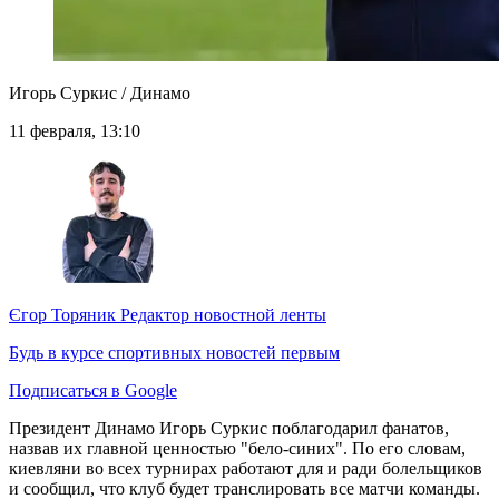
Игорь Суркис / Динамо
11 февраля, 13:10
Єгор Торяник
Редактор новостной ленты
Будь в курсе спортивных новостей первым
Подписаться в Google
Президент Динамо Игорь Суркис поблагодарил фанатов,
назвав их главной ценностью "бело-синих". По его словам,
киевляни во всех турнирах работают для и ради болельщиков
и сообщил, что клуб будет транслировать все матчи команды.