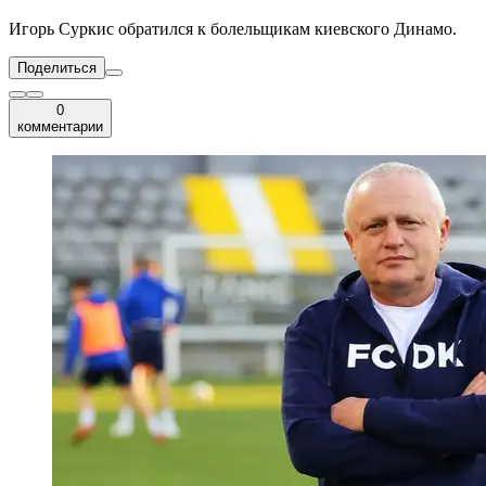
Игорь Суркис обратился к болельщикам киевского Динамо.
Поделиться
0
комментарии