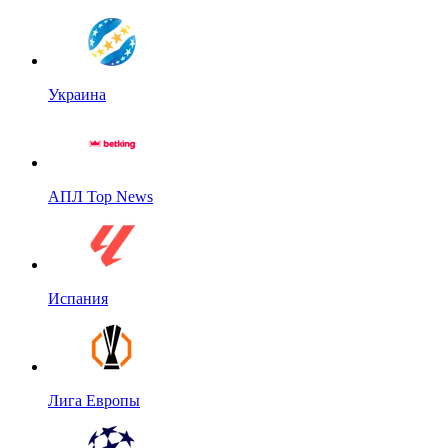
Украина
АПЛ Top News
Испания
Лига Европы