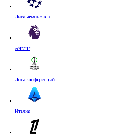
Лига чемпионов
Англия
Лига конференций
Италия