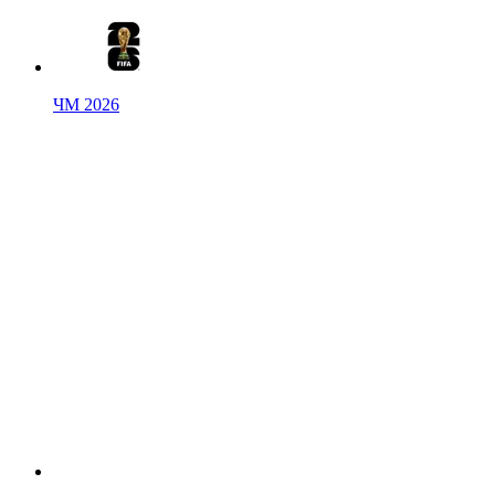
ЧМ 2026