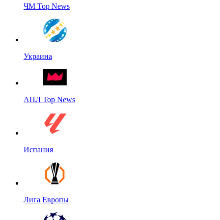
ЧМ Top News
Украина
АПЛ Top News
Испания
Лига Европы