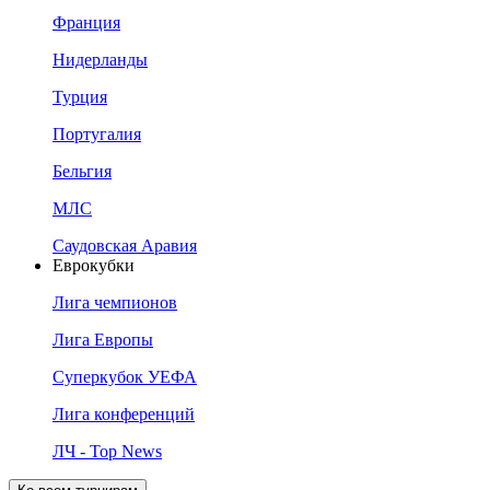
Франция
Нидерланды
Турция
Португалия
Бельгия
МЛС
Саудовская Аравия
Еврокубки
Лига чемпионов
Лига Европы
Суперкубок УЕФА
Лига конференций
ЛЧ - Top News