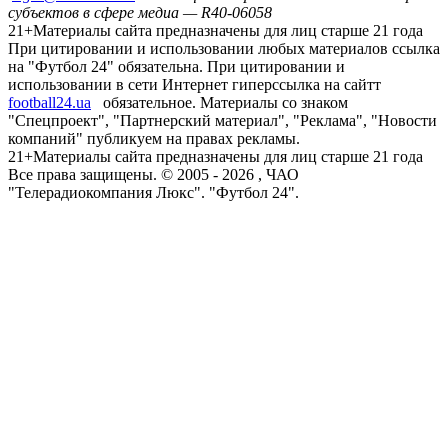
субъектов в сфере медиа — R40-06058
21+
Материалы сайта предназначены для лиц старше 21 года
При цитировании и использовании любых материалов ссылка
на "Футбол 24" обязательна. При цитировании и
использовании в сети Интернет гиперссылка на сайтт
football24.ua
обязательное. Материалы со знаком
"Спецпроект", "Партнерский материал", "Реклама", "Новости
компаний" публикуем на правах рекламы.
21+
Материалы сайта предназначены для лиц старше 21 года
Все права защищены. © 2005 -
2026
, ЧАО
"Телерадиокомпания Люкс". "Футбол 24".