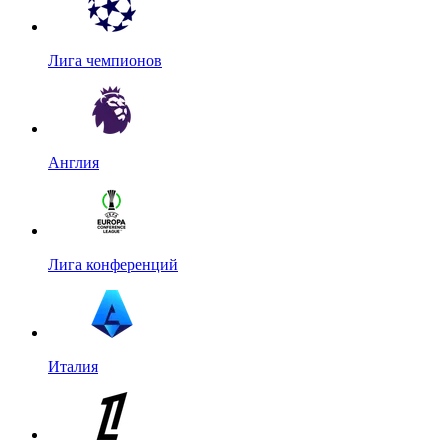
Лига чемпионов
Англия
Лига конференций
Италия