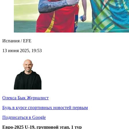
Испания / EFE
13 июня 2025, 19:53
Олекса Бык
Журналист
Будь в курсе спортивных новостей первым
Подписаться в Google
Евро-2025 U-19, групповой этап, 1 тур