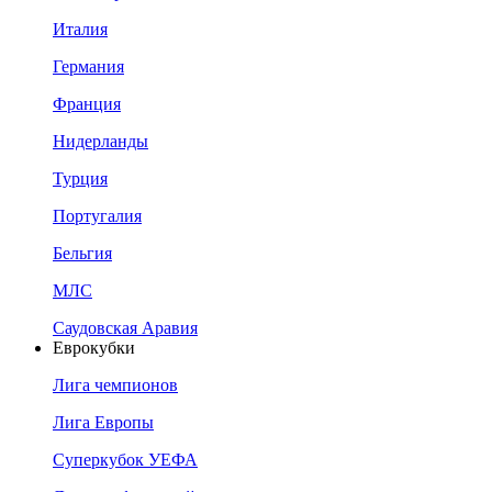
Италия
Германия
Франция
Нидерланды
Турция
Португалия
Бельгия
МЛС
Саудовская Аравия
Еврокубки
Лига чемпионов
Лига Европы
Суперкубок УЕФА