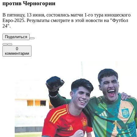
против Черногории
В пятницу, 13 июня, состоялись матчи 1-го тура юношеского
Евро-2025. Результаты смотрите в этой новости на "Футбол
24".
Поделиться
0
комментарии