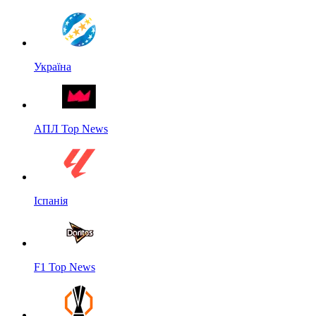
Україна
АПЛ Top News
Іспанія
F1 Top News