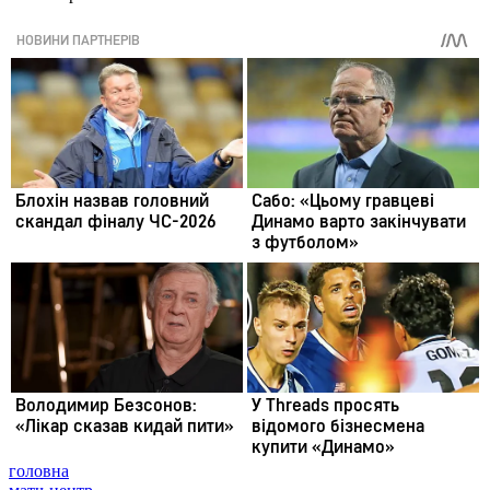
головна