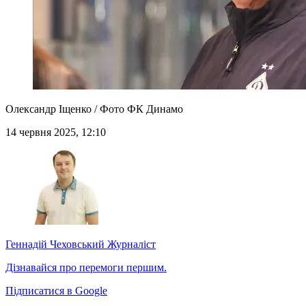
Олександр Іщенко / Фото ФК Динамо
14 червня 2025, 12:10
Геннадій Чеховський
Журналіст
Дізнавайся про перемоги першим.
Підписатися в Google