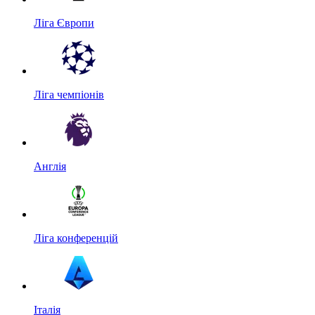
Ліга Європи
Ліга чемпіонів
Англія
Ліга конференцій
Італія