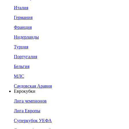
Италия
Германия
Франция
Нидерланды
Турция
Португалия
Бельгия
МЛС
Саудовская Аравия
Еврокубки
Лига чемпионов
Лига Европы
Суперкубок УЕФА