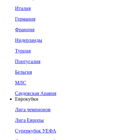
Италия
Германия
Франция
Нидерланды
Турция
Португалия
Бельгия
МЛС
Саудовская Аравия
Еврокубки
Лига чемпионов
Лига Европы
Суперкубок УЕФА