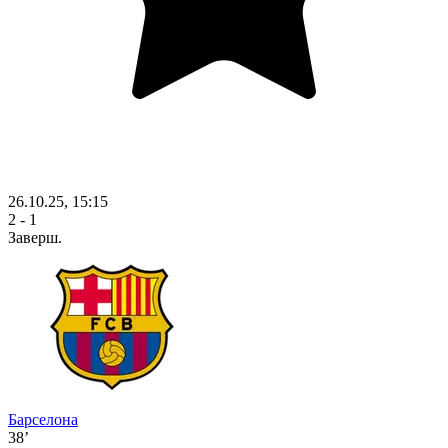
26.10.25, 15:15
2 - 1
Заверш.
Барселона
38’