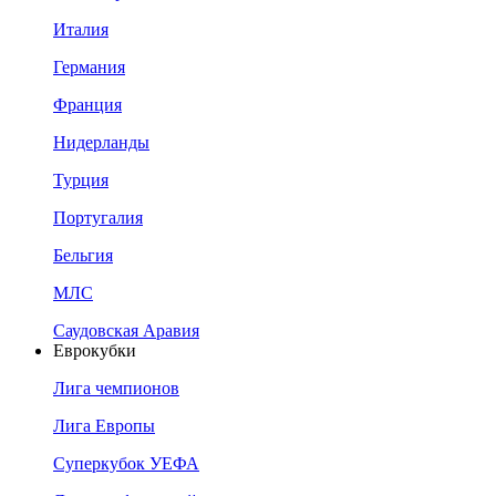
Италия
Германия
Франция
Нидерланды
Турция
Португалия
Бельгия
МЛС
Саудовская Аравия
Еврокубки
Лига чемпионов
Лига Европы
Суперкубок УЕФА