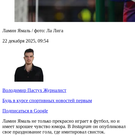
Ламин Ямаль / фото: Ла Лига
22 декабря 2025, 09:54
Володимир Пастух
Журналист
Будь в курсе спортивных новостей первым
Подписаться в Google
Ламин Ямаль не только прекрасно играет в футбол, но и
имеет хорошее чувство юмора. В
Instagram
он опубликовал
свое празднование гола, где имитировал свисток.