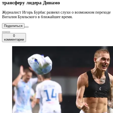
трансферу лидера Динамо
Журналист Игорь Бурбас развеял слухи о возможном переходе
Виталия Буяльского в ближайшее время.
Поделиться
0
комментарии