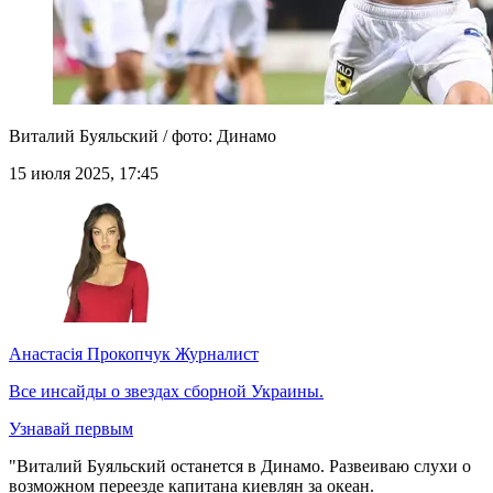
Виталий Буяльский / фото: Динамо
15 июля 2025, 17:45
Анастасія Прокопчук
Журналист
Все инсайды о звездах сборной Украины.
Узнавай первым
"Виталий Буяльский останется в Динамо. Развеиваю слухи о
возможном переезде капитана киевлян за океан.