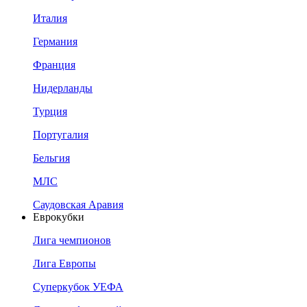
Италия
Германия
Франция
Нидерланды
Турция
Португалия
Бельгия
МЛС
Саудовская Аравия
Еврокубки
Лига чемпионов
Лига Европы
Суперкубок УЕФА