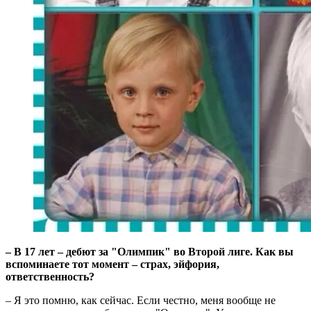
– В 17 лет – дебют за "Олимпик" во Второй лиге. Как вы
вспоминаете тот момент – страх, эйфория,
ответственность?
– Я это помню, как сейчас. Если честно, меня вообще не