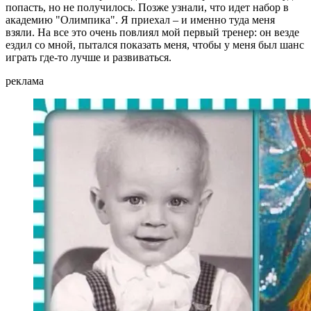
попасть, но не получилось. Позже узнали, что идет набор в
академию "Олимпика". Я приехал – и именно туда меня
взяли. На все это очень повлиял мой первый тренер: он везде
ездил со мной, пытался показать меня, чтобы у меня был шанс
играть где-то лучше и развиваться.
реклама