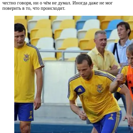
честно говоря, ни о чём не думал. Иногда даже не мог
поверить в то, что происходит.