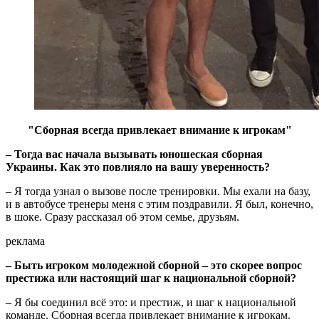
"Сборная всегда привлекает внимание к игрокам"
– Тогда вас начала вызывать юношеская сборная
Украины. Как это повлияло на вашу уверенность?
– Я тогда узнал о вызове после тренировки. Мы ехали на базу,
и в автобусе тренеры меня с этим поздравили. Я был, конечно,
в шоке. Сразу рассказал об этом семье, друзьям.
реклама
– Быть игроком молодежной сборной – это скорее вопрос
престижа или настоящий шаг к национальной сборной?
– Я бы соединил всё это: и престиж, и шаг к национальной
команде. Сборная всегда привлекает внимание к игрокам.