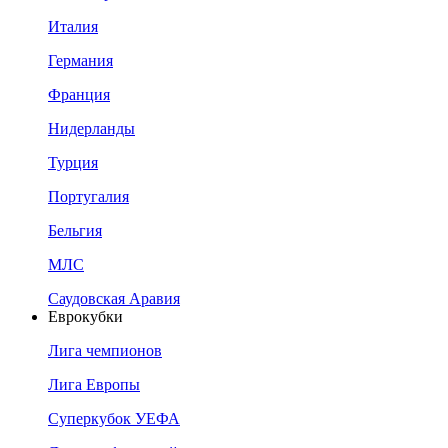
Италия
Германия
Франция
Нидерланды
Турция
Португалия
Бельгия
МЛС
Саудовская Аравия
Еврокубки
Лига чемпионов
Лига Европы
Суперкубок УЕФА