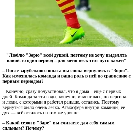
"Люблю "Зорю" всей душой, поэтому не хочу выделять
какой-то один период – для меня весь этот путь важен"
– После зарубежного опыта вы снова вернулись в "Зорю".
Как изменилась команда и ваша роль в ней по сравнению с
первым периодом?
– Конечно, сразу почувствовал, что я дома – еще с первых
дней. Команда за эти годы, конечно, изменилась, но персонал
и люди, с которыми я работал раньше, остались. Поэтому
вернуться было очень легко. Атмосфера внутри команды, её
дух — всё осталось на том же уровне.
– Какой сезон в "Заре" вы считаете для себя самым
сильным? Почему?