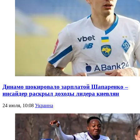
Динамо шокировало зарплатой Шапаренко –
инсайдер раскрыл доходы лидера киевлян
24 июля, 10:08
Украина