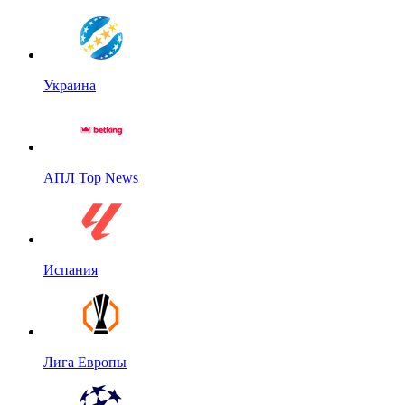
Украина
АПЛ Top News
Испания
Лига Европы