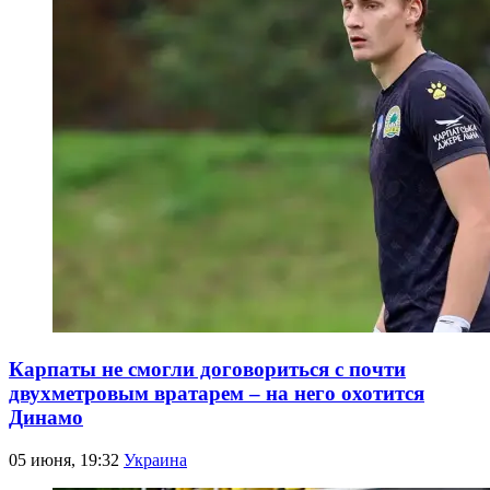
Карпаты не смогли договориться с почти
двухметровым вратарем – на него охотится
Динамо
05 июня, 19:32
Украина