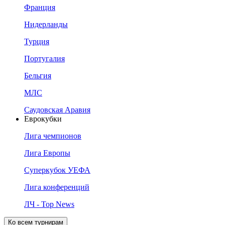
Франция
Нидерланды
Турция
Португалия
Бельгия
МЛС
Саудовская Аравия
Еврокубки
Лига чемпионов
Лига Европы
Суперкубок УЕФА
Лига конференций
ЛЧ - Top News
Ко всем турнирам