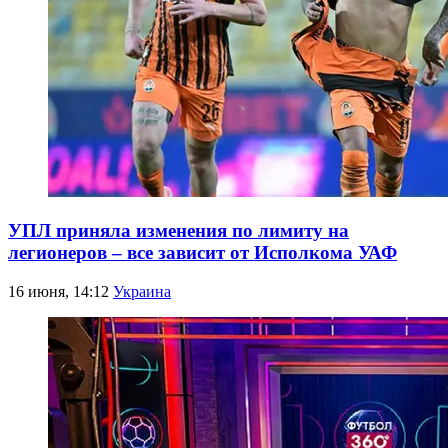
УПЛ приняла изменения по лимиту на
легионеров – все зависит от Исполкома УАФ
16 июня, 14:12
Украина