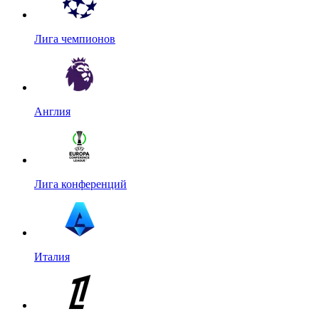
Лига чемпионов
Англия
Лига конференций
Италия