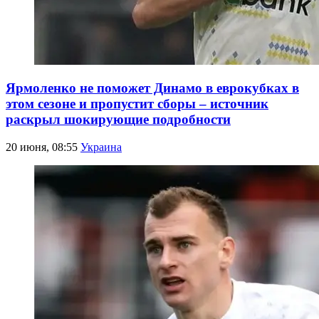
Ярмоленко не поможет Динамо в еврокубках в
этом сезоне и пропустит сборы – источник
раскрыл шокирующие подробности
20 июня, 08:55
Украина