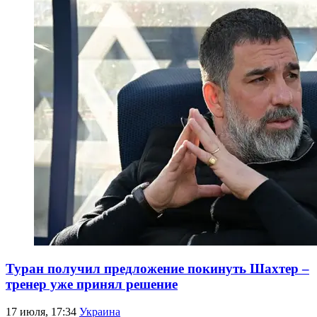
Туран получил предложение покинуть Шахтер –
тренер уже принял решение
17 июля, 17:34
Украина