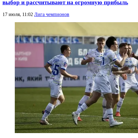
выбор и рассчитывают на огромную прибыль
17 июля, 11:02
Лига чемпионов