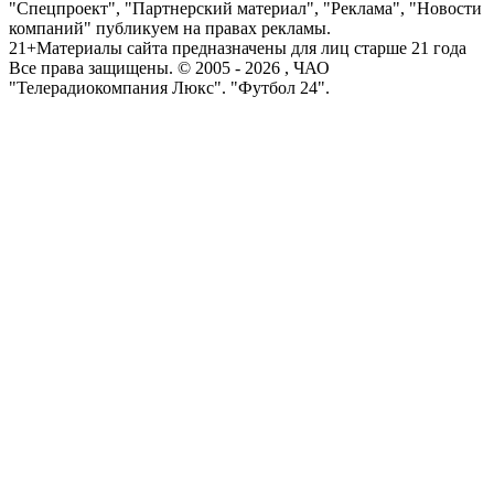
"Спецпроект", "Партнерский материал", "Реклама", "Новости
компаний" публикуем на правах рекламы.
21+
Материалы сайта предназначены для лиц старше 21 года
Все права защищены. © 2005 -
2026
, ЧАО
"Телерадиокомпания Люкс". "Футбол 24".