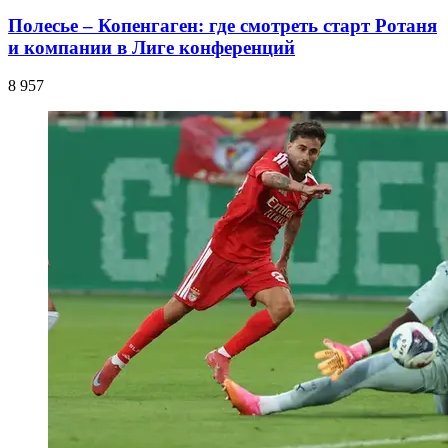
Полесье – Копенгаген: где смотреть старт Ротаня
и компании в Лиге конференций
8 957