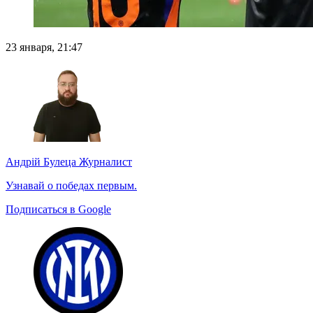
23 января, 21:47
Андрій Булеца
Журналист
Узнавай о победах первым.
Подписаться в Google