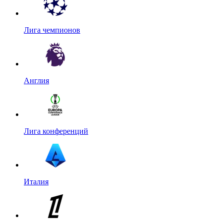
Лига чемпионов
Англия
Лига конференций
Италия