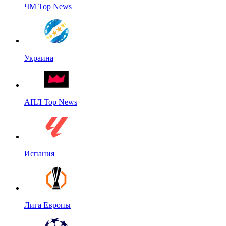
ЧМ Top News
Украина
АПЛ Top News
Испания
Лига Европы