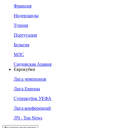
Франция
Нидерланды
Турция
Португалия
Бельгия
МЛС
Саудовская Аравия
Еврокубки
Лига чемпионов
Лига Европы
Суперкубок УЕФА
Лига конференций
ЛЧ - Top News