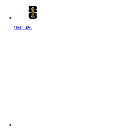
ЧМ 2026