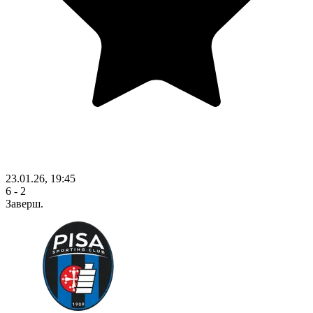
23.01.26, 19:45
6 - 2
Заверш.