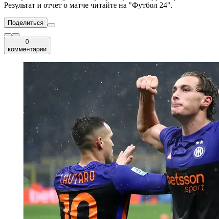
Результат и отчет о матче читайте на "Футбол 24".
Поделиться
0
комментарии