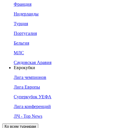
Франция
Нидерланды
Турция
Португалия
Бельгия
МЛС
Саудовская Аравия
Еврокубки
Лига чемпионов
Лига Европы
Суперкубок УЕФА
Лига конференций
ЛЧ - Top News
Ко всем турнирам