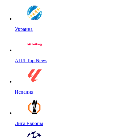
Украина
АПЛ Top News
Испания
Лига Европы