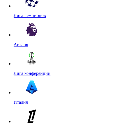
Лига чемпионов
Англия
Лига конференций
Италия