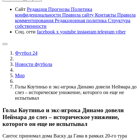
Сайт
Редакция
Прогнозы
Политика
конфиденциальности
Правила сайту
Контакты
Правила
комментирования
Редакционная политика
Структура
собственности
Соц. сети
facebook
x
youtube
instagram
telegram
viber
Футбол 24
Новости футбола
Мир
Голы Коутиньо и экс-игрока Динамо довели Неймара до
слез – историческое унижение, которого он еще не
испытывал
Голы Коутиньо и экс-игрока Динамо довели
Неймара до слез – историческое унижение,
которого он еще не испытывал
Сантос принимал дома Васку да Гама в рамках 20-го тура