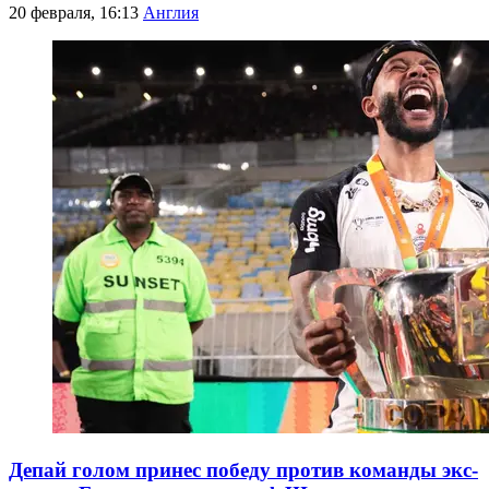
20 февраля, 16:13
Англия
Депай голом принес победу против команды экс-