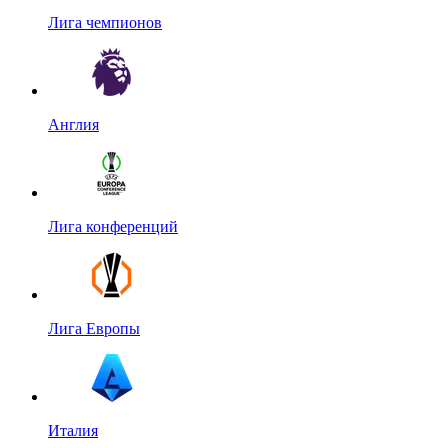
Лига чемпионов
Англия
Лига конференций
Лига Европы
Италия