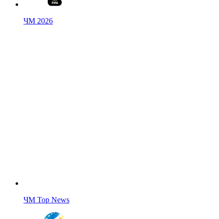
ЧМ 2026
ЧМ Top News