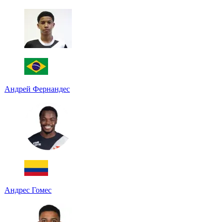
Андрей Фернандес
Андрес Гомес