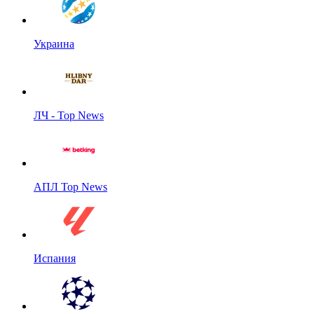
Украина
ЛЧ - Top News
АПЛ Top News
Испания