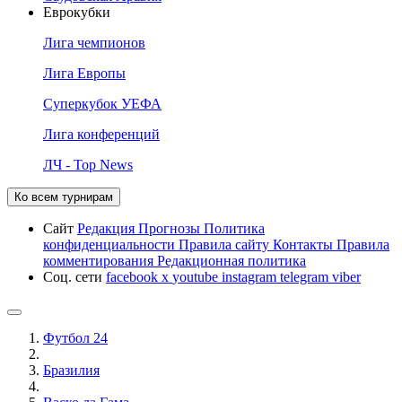
Еврокубки
Лига чемпионов
Лига Европы
Суперкубок УЕФА
Лига конференций
ЛЧ - Top News
Ко всем турнирам
Сайт
Редакция
Прогнозы
Политика
конфиденциальности
Правила сайту
Контакты
Правила
комментирования
Редакционная политика
Соц. сети
facebook
x
youtube
instagram
telegram
viber
Футбол 24
Бразилия