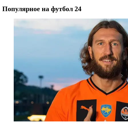
Популярное на футбол 24