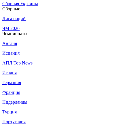
Сборная Украины
Сборные
Лига наций
ЧМ 2026
Чемпионаты
Англия
Испания
АПЛ Top News
Италия
Германия
Франция
Нидерланды
Турция
Португалия