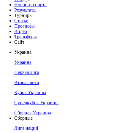
Новости спорта
Результаты
Турниры
Статьи
Прогнозы
Видео
Трансферы
Сайт
Украина
Украина
Первая лига
Вторая лига
Кубок Украины
Суперкубок Украины
Сборная Украины
Сборные
Лига наций