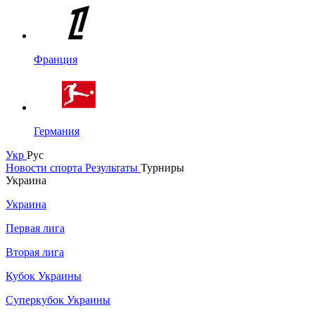
Франция
Германия
Укр
Рус
Новости спорта
Результаты
Турниры
Украина
Украина
Первая лига
Вторая лига
Кубок Украины
Суперкубок Украины