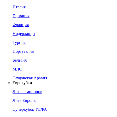
Италия
Германия
Франция
Нидерланды
Турция
Португалия
Бельгия
МЛС
Саудовская Аравия
Еврокубки
Лига чемпионов
Лига Европы
Суперкубок УЕФА