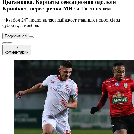
Цыганкова, Карпаты сенсационно одолели
Кривбасс, перестрелка МЮ и Тоттенхэма
"Футбол 24" представляет дайджест главных новостей за
субботу, 8 ноября.
Поделиться
0
комментарии