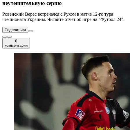
неутешительную серию
Ровенский Верес встречался с Рухом в матче 12-го тура
чемпионата Украины. Читайте отчет об игре на "Футбол 24".
Поделиться
0
комментарии