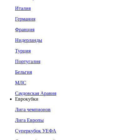
Италия
Германия
Франция
Нидерланды
Турция
Португалия
Бельгия
МЛС
Саудовская Аравия
Еврокубки
Лига чемпионов
Лига Европы
Суперкубок УЕФА