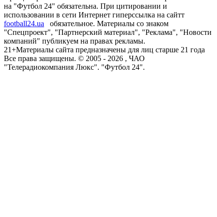
на "Футбол 24" обязательна. При цитировании и
использовании в сети Интернет гиперссылка на сайтт
football24.ua
обязательное. Материалы со знаком
"Спецпроект", "Партнерский материал", "Реклама", "Новости
компаний" публикуем на правах рекламы.
21+
Материалы сайта предназначены для лиц старше 21 года
Все права защищены. © 2005 -
2026
, ЧАО
"Телерадиокомпания Люкс". "Футбол 24".