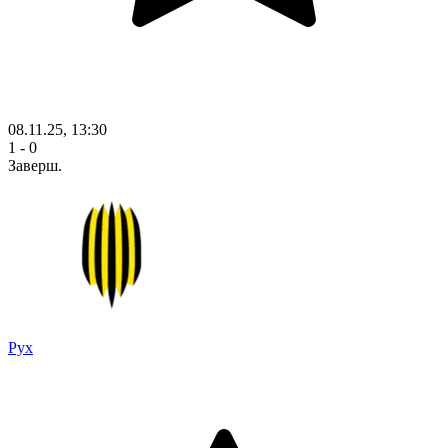
08.11.25, 13:30
1 - 0
Заверш.
Рух