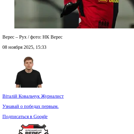
Верес – Рух / фото: НК Верес
08 ноября 2025, 15:33
Віталій Ковальчук
Журналист
Узнавай о победах первым.
Подписаться в Google