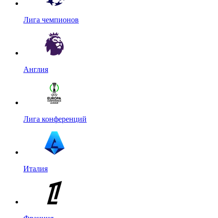
Лига чемпионов
Англия
Лига конференций
Италия