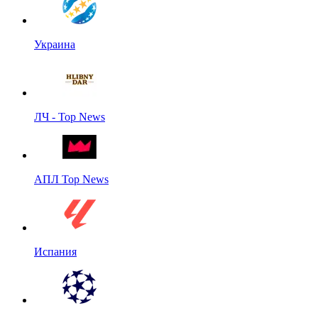
Украина
ЛЧ - Top News
АПЛ Top News
Испания