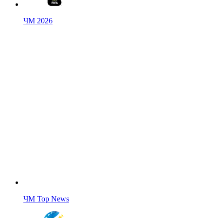
ЧМ 2026
ЧМ Top News