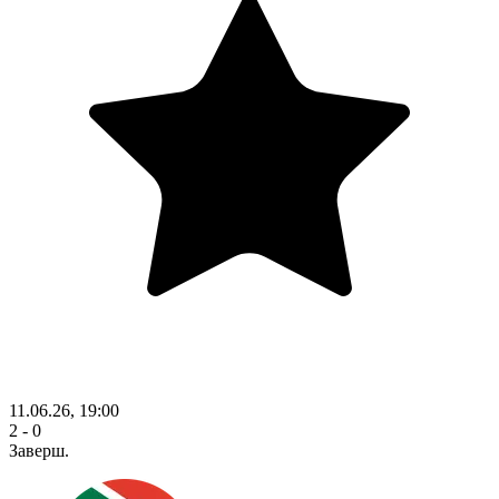
11.06.26, 19:00
2 - 0
Заверш.