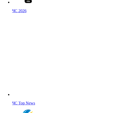
ЧС 2026
ЧС Top News