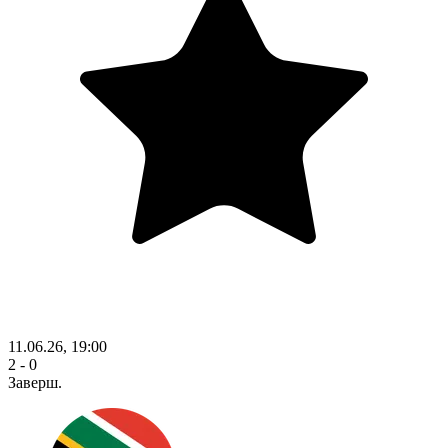
11.06.26, 19:00
2 - 0
Заверш.