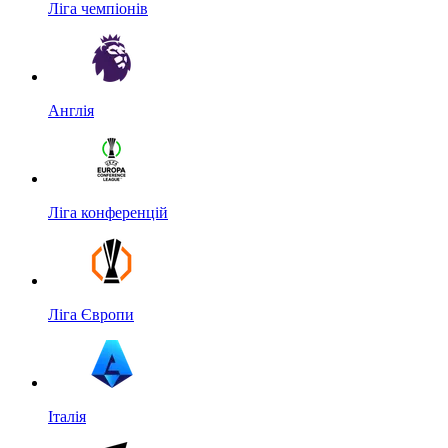
Ліга чемпіонів
Англія
Ліга конференцій
Ліга Європи
Італія