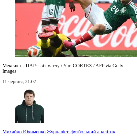
Мексика – ПАР: звіт матчу / Yuri CORTEZ / AFP via Getty
Images
11 червня, 21:07
Михайло Юхименко
Журналіст, футбольний аналітик