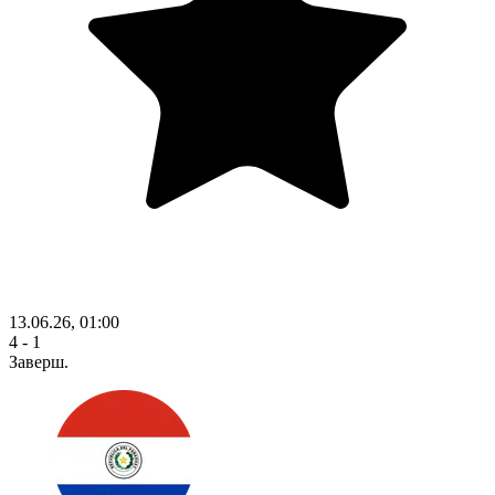
13.06.26, 01:00
4 - 1
Заверш.