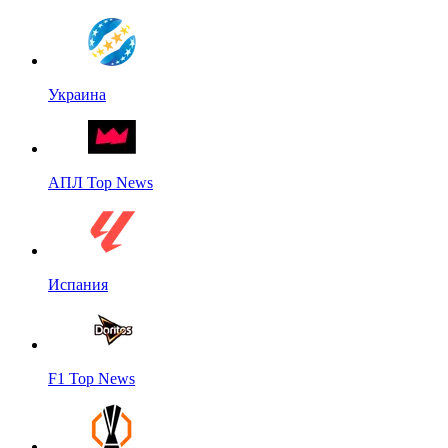
Украина
АПЛ Top News
Испания
F1 Top News