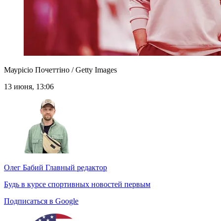
Маурісіо Почеттіно / Getty Images
13 июня, 13:06
Олег Бабий
Главный редактор
Будь в курсе спортивных новостей первым
Подписаться в Google