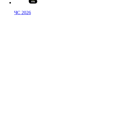
ЧС 2026