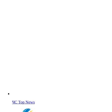
ЧС Top News