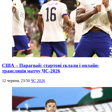
США – Парагвай: стартові склади і онлайн-
трансляція матчу ЧС-2026
12 червня, 23:50
ЧС 2026