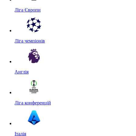
Ліга Європи
Ліга чемпіонів
Англія
Ліга конференцій
Італія