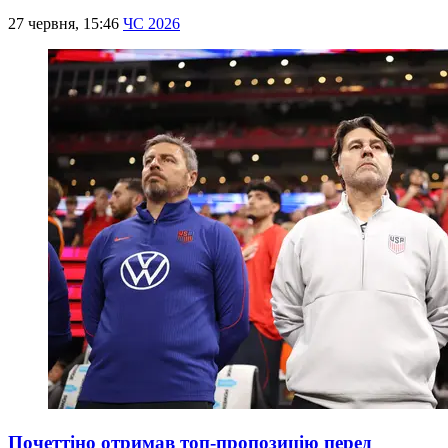
27 червня, 15:46
ЧС 2026
Почеттіно отримав топ-пропозицію перед