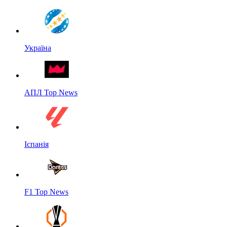
Україна
АПЛ Top News
Іспанія
F1 Top News