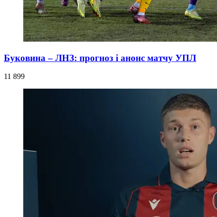
Буковина – ЛНЗ: прогноз і анонс матчу УПЛ
11 899