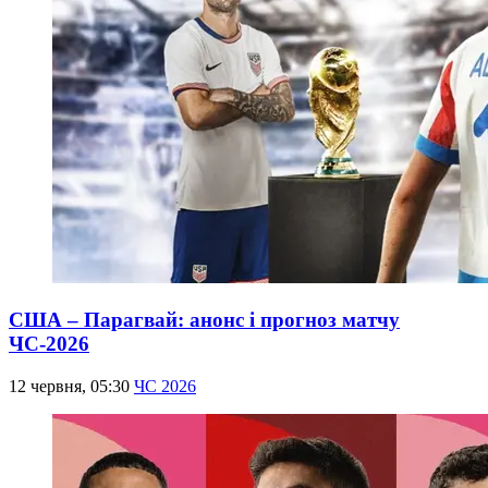
США – Парагвай: анонс і прогноз матчу
ЧС-2026
12 червня, 05:30
ЧС 2026