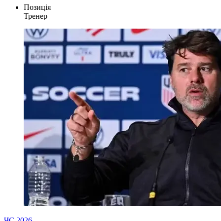
Позиція
Тренер
ЧС 2026