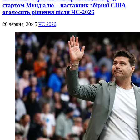
стартом Мундіалю – наставник збірної США
оголосить рішення після ЧС-2026
26 червня, 20:45
ЧС 2026