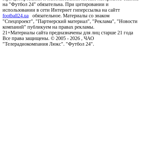
на "Футбол 24" обязательна. При цитировании и
использовании в сети Интернет гиперссылка на сайтт
football24.ua
обязательное. Материалы со знаком
"Спецпроект", "Партнерский материал", "Реклама", "Новости
компаний" публикуем на правах рекламы.
21+
Материалы сайта предназначены для лиц старше 21 года
Все права защищены. © 2005 -
2026
, ЧАО
"Телерадиокомпания Люкс". "Футбол 24".