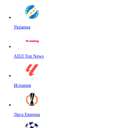
Украина
АПЛ Top News
Испания
Лига Европы