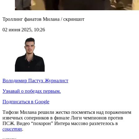
Троллинг фанатов Милана / скриншот
02 июня 2025, 10:26
Володимир Пастух
Журналист
Узнавай о победах первым.
Подписаться в Google
Тифози Милана решили жестко посмеяться над поражением
извечных соперников в финале Лиги чемпионов против
ПСЖ. Видео “похорон” Интера массово разлетелось в
соцсетях
.