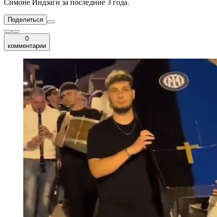
Симоне Индзаги за последние 3 года.
Поделиться
0
комментарии