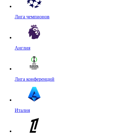
Лига чемпионов
Англия
Лига конференций
Италия