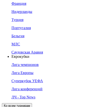
Франция
Нидерланды
Турция
Португалия
Бельгия
МЛС
Саудовская Аравия
Еврокубки
Лига чемпионов
Лига Европы
Суперкубок УЕФА
Лига конференций
ЛЧ - Top News
Ко всем турнирам