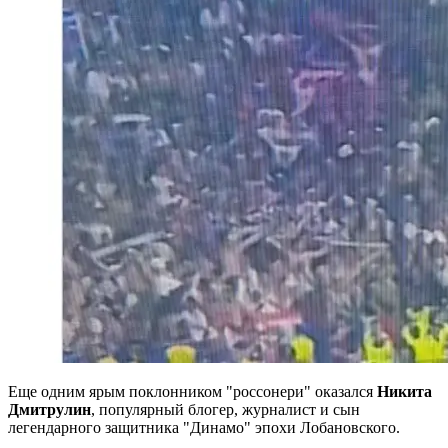
Еще одним ярым поклонником "россонери" оказался
Никита
Дмитрулин
, популярный блогер, журналист и сын
легендарного защитника "Динамо" эпохи Лобановского.