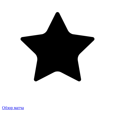
Обзор матча