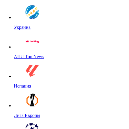
Украина
АПЛ Top News
Испания
Лига Европы