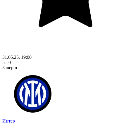
31.05.25, 19:00
5 - 0
Заверш.
Интер