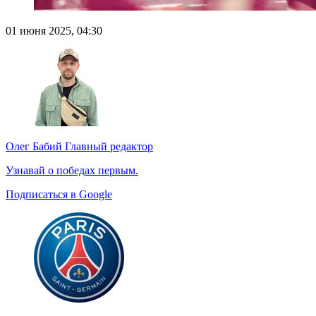
01 июня 2025, 04:30
Олег Бабий
Главный редактор
Узнавай о победах первым.
Подписаться в Google