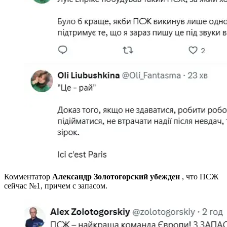
Комментатор
Александр Золотогорский убежден
, что ПСЖ
сейчас №1, причем с запасом.