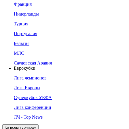
Франция
Нидерланды
Турция
Португалия
Бельгия
МЛС
Саудовская Аравия
Еврокубки
Лига чемпионов
Лига Европы
Суперкубок УЕФА
Лига конференций
ЛЧ - Top News
Ко всем турнирам