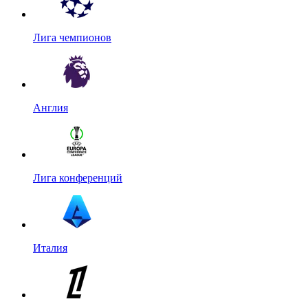
Лига чемпионов
Англия
Лига конференций
Италия