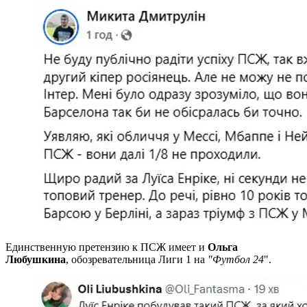
Единственную претензию к ПСЖ имеет и
Ольга
Любушкина
, обозревательница Лиги 1 на
"Футбол 24
".