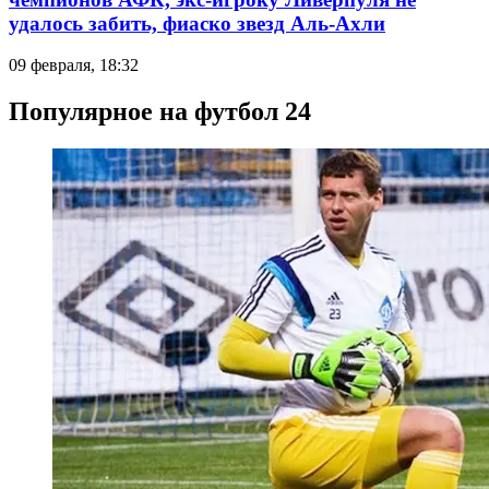
удалось забить, фиаско звезд Аль-Ахли
09 февраля, 18:32
Популярное на футбол 24