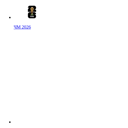
ЧМ 2026