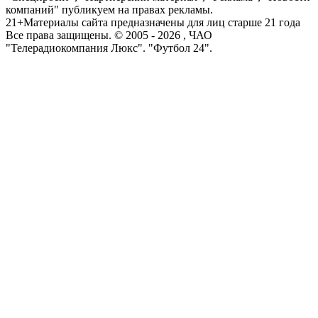
компаний" публикуем на правах рекламы.
21+
Материалы сайта предназначены для лиц старше 21 года
Все права защищены. © 2005 -
2026
, ЧАО
"Телерадиокомпания Люкс". "Футбол 24".