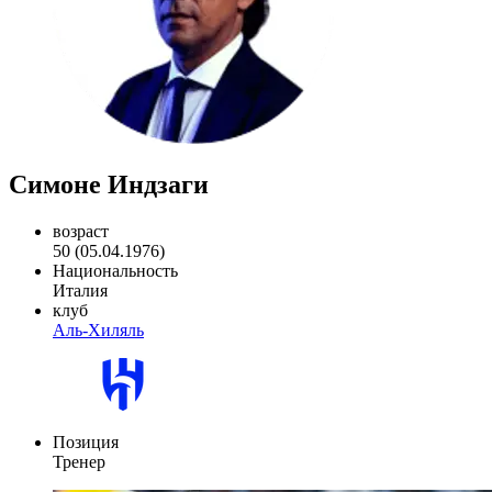
Симоне Индзаги
возраст
50 (05.04.1976)
Национальность
Италия
клуб
Аль-Хиляль
Позиция
Тренер