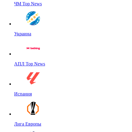
ЧМ Top News
Украина
АПЛ Top News
Испания
Лига Европы