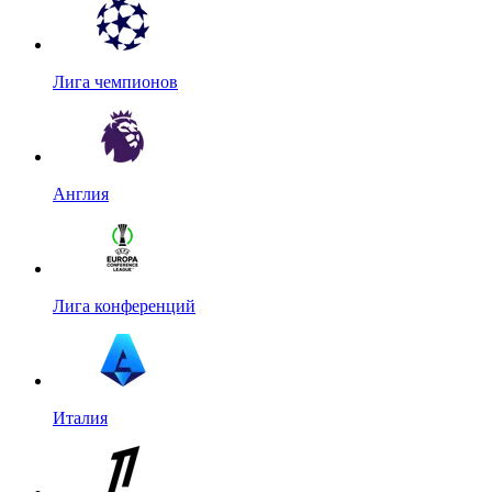
Лига чемпионов
Англия
Лига конференций
Италия