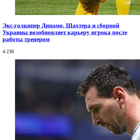
Экс-голкипер Динамо, Шахтера и сборной
Украины возобновляет карьеру игрока после
работы тренером
4 238