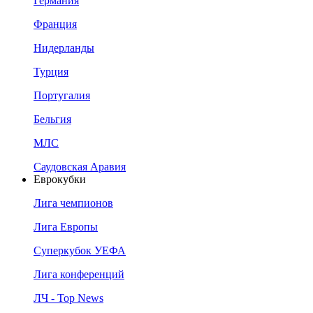
Германия
Франция
Нидерланды
Турция
Португалия
Бельгия
МЛС
Саудовская Аравия
Еврокубки
Лига чемпионов
Лига Европы
Суперкубок УЕФА
Лига конференций
ЛЧ - Top News