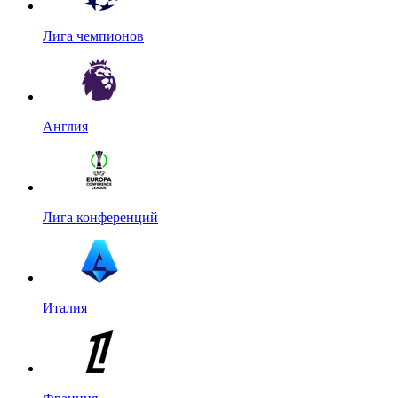
Лига чемпионов
Англия
Лига конференций
Италия