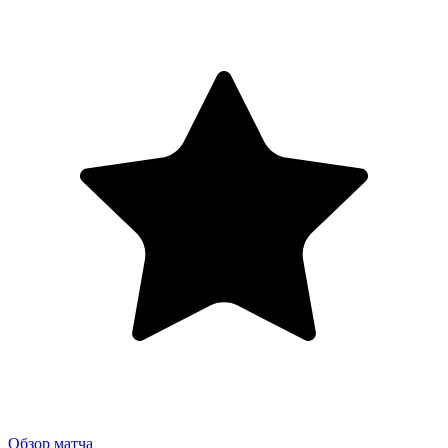
Обзор матча