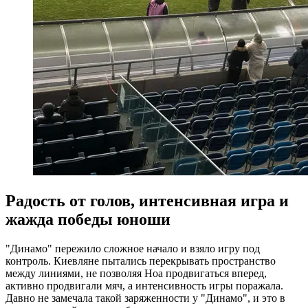
Радость от голов, интенсивная игра и
жажда победы юноши
"Динамо" пережило сложное начало и взяло игру под
контроль. Киевляне пытались перекрывать пространство
между линиями, не позволяя Ноа продвигаться вперед,
активно продвигали мяч, а интенсивность игры поражала.
Давно не замечала такой заряженности у "Динамо", и это в