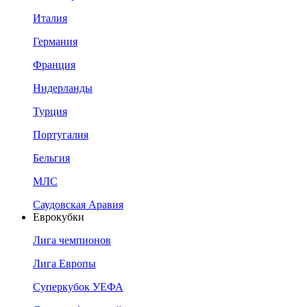
Италия
Германия
Франция
Нидерланды
Турция
Португалия
Бельгия
МЛС
Саудовская Аравия
Еврокубки
Лига чемпионов
Лига Европы
Суперкубок УЕФА