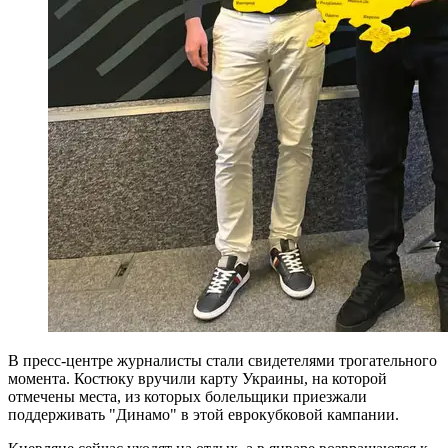
В пресс-центре журналисты стали свидетелями трогательного
момента. Костюку вручили карту Украины, на которой
отмечены места, из которых болельщики приезжали
поддерживать "Динамо" в этой еврокубковой кампании.