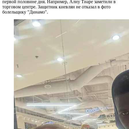
первой половине дня. Например, Алиу Тиаре заметили в
торговом центре. Защитник киевлян не отказал в фото
болельщику "Динамо".