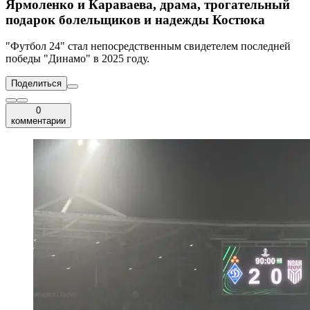
Ярмоленко и Караваева, драма, трогательный
подарок болельщиков и надежды Костюка
"Футбол 24" стал непосредственным свидетелем последней
победы "Динамо" в 2025 году.
Поделиться
0
комментарии