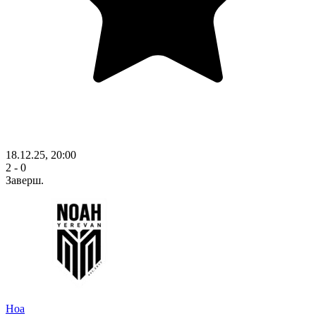
18.12.25, 20:00
2 - 0
Заверш.
Ноа