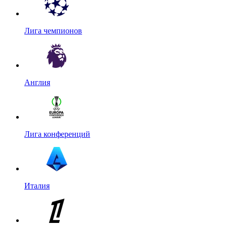
Лига чемпионов
Англия
Лига конференций
Италия