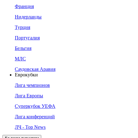
Франция
Нидерланды
Турция
Португалия
Бельгия
МЛС
Саудовская Аравия
Еврокубки
Лига чемпионов
Лига Европы
Суперкубок УЕФА
Лига конференций
ЛЧ - Top News