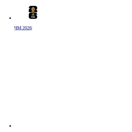
ЧМ 2026