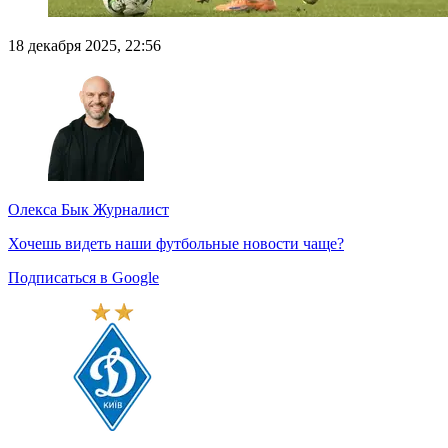
18 декабря 2025, 22:56
Олекса Бык
Журналист
Хочешь видеть наши футбольные новости чаще?
Подписаться в Google