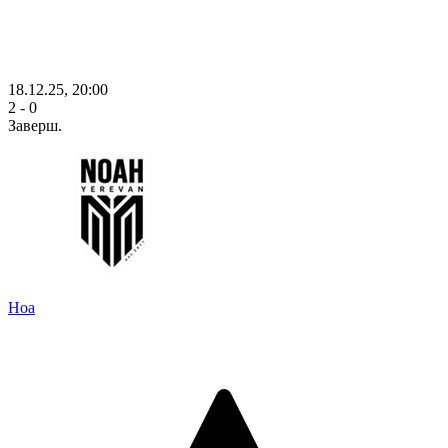
18.12.25, 20:00
2 - 0
Заверш.
Ноа