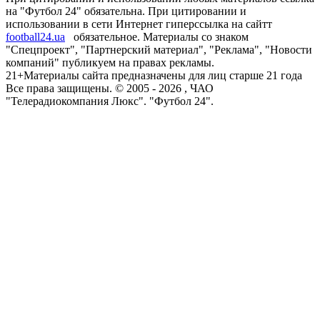
на "Футбол 24" обязательна. При цитировании и
использовании в сети Интернет гиперссылка на сайтт
football24.ua
обязательное. Материалы со знаком
"Спецпроект", "Партнерский материал", "Реклама", "Новости
компаний" публикуем на правах рекламы.
21+
Материалы сайта предназначены для лиц старше 21 года
Все права защищены. © 2005 -
2026
, ЧАО
"Телерадиокомпания Люкс". "Футбол 24".