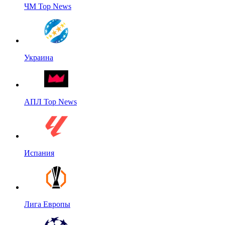
ЧМ Top News
Украина
АПЛ Top News
Испания
Лига Европы