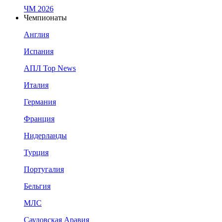
ЧМ 2026
Чемпионаты
Англия
Испания
АПЛ Top News
Италия
Германия
Франция
Нидерланды
Турция
Португалия
Бельгия
МЛС
Саудовская Аравия