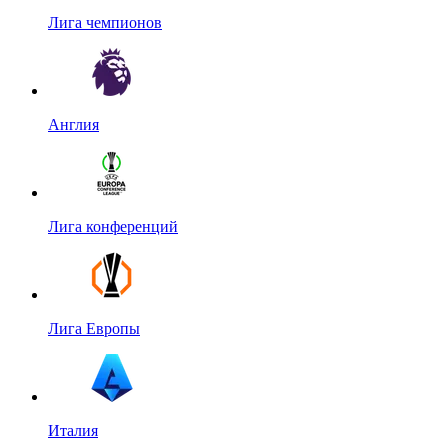
Лига чемпионов
Англия
Лига конференций
Лига Европы
Италия