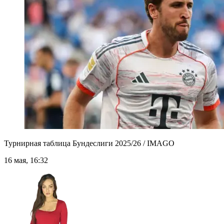
Турнирная таблица Бундеслиги 2025/26 / IMAGO
16 мая, 16:32