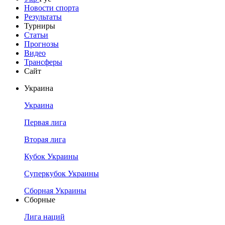
Новости спорта
Результаты
Турниры
Статьи
Прогнозы
Видео
Трансферы
Сайт
Украина
Украина
Первая лига
Вторая лига
Кубок Украины
Суперкубок Украины
Сборная Украины
Сборные
Лига наций