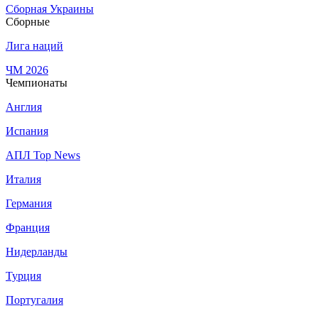
Сборная Украины
Сборные
Лига наций
ЧМ 2026
Чемпионаты
Англия
Испания
АПЛ Top News
Италия
Германия
Франция
Нидерланды
Турция
Португалия