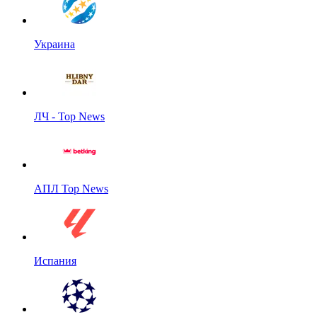
Украина
ЛЧ - Top News
АПЛ Top News
Испания