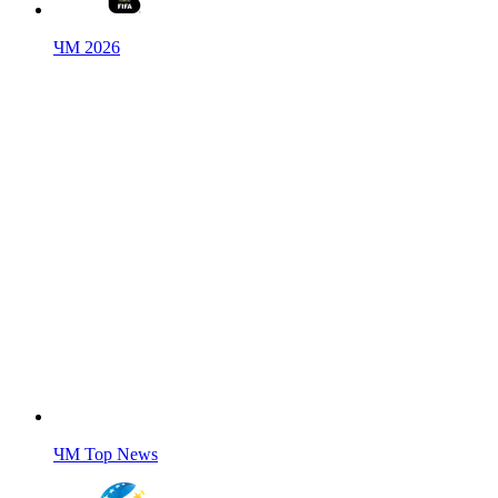
ЧМ 2026
ЧМ Top News