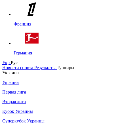
Франция
Германия
Укр
Рус
Новости спорта
Результаты
Турниры
Украина
Украина
Первая лига
Вторая лига
Кубок Украины
Суперкубок Украины