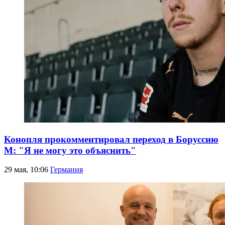
Конопля прокомментировал переход в Боруссию
М: "Я не могу это объяснить"
29 мая, 10:06
Германия