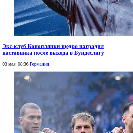
Экс-клуб Коноплянки щедро наградил
наставника после выхода в Бундеслигу
03 мая, 08:36
Германия