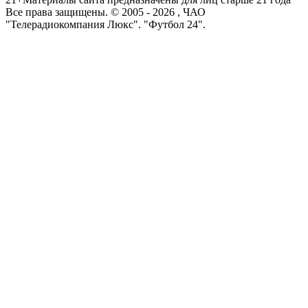
Все права защищены. © 2005 -
2026
, ЧАО
"Телерадиокомпания Люкс". "Футбол 24".