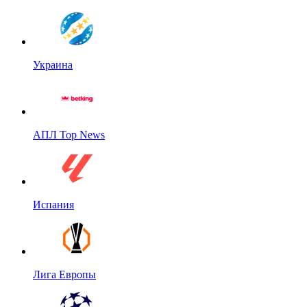
Украина
АПЛ Top News
Испания
Лига Европы