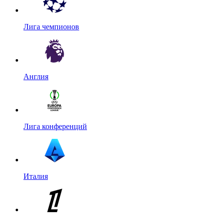
Лига чемпионов
Англия
Лига конференций
Италия