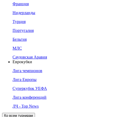
Франция
Нидерланды
Турция
Португалия
Бельгия
МЛС
Саудовская Аравия
Еврокубки
Лига чемпионов
Лига Европы
Суперкубок УЕФА
Лига конференций
ЛЧ - Top News
Ко всем турнирам