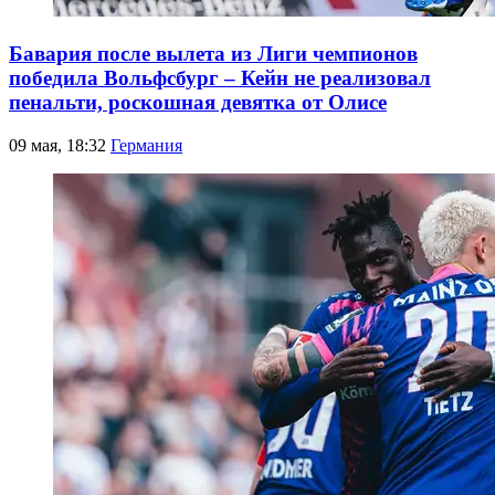
Бавария после вылета из Лиги чемпионов
победила Вольфсбург – Кейн не реализовал
пенальти, роскошная девятка от Олисе
09 мая, 18:32
Германия