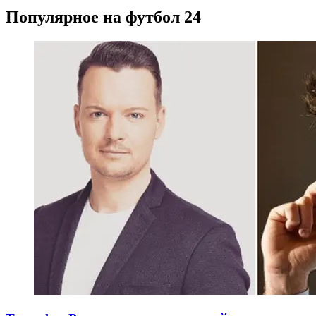
Популярное на футбол 24