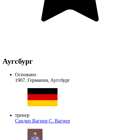
Аугсбург
Основано
1907, Германия, Аугсбург
тренер
Сандро Вагнер
С. Вагнер