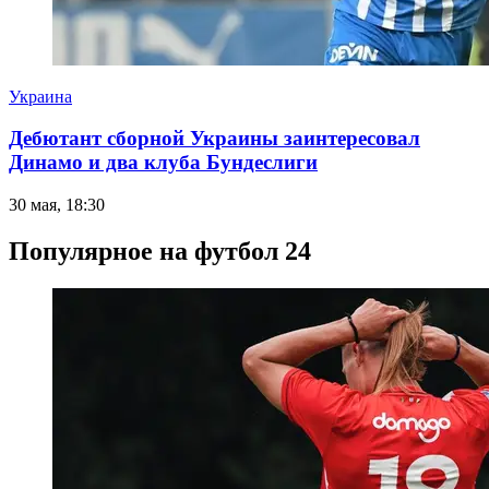
Украина
Дебютант сборной Украины заинтересовал
Динамо и два клуба Бундеслиги
30 мая, 18:30
Популярное на футбол 24