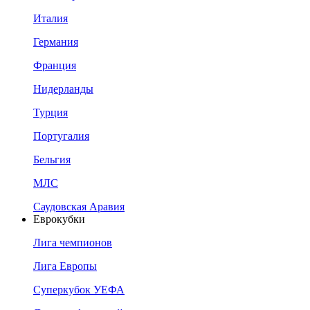
Италия
Германия
Франция
Нидерланды
Турция
Португалия
Бельгия
МЛС
Саудовская Аравия
Еврокубки
Лига чемпионов
Лига Европы
Суперкубок УЕФА