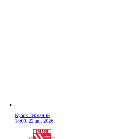
Кубок Германии
14:00, 22 авг. 2026