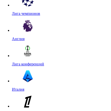
Лига чемпионов
Англия
Лига конференций
Италия