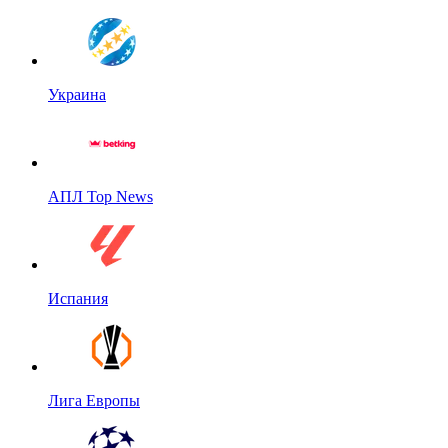
Украина
АПЛ Top News
Испания
Лига Европы