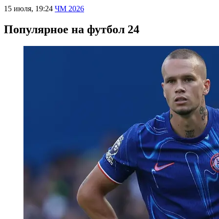
15 июля, 19:24
ЧМ 2026
Популярное на футбол 24