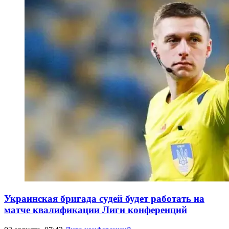
Украинская бригада судей будет работать на
матче квалификации Лиги конференций