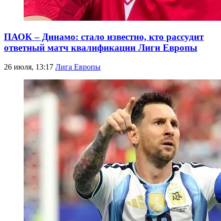
ПАОК – Динамо: стало известно, кто рассудит
ответный матч квалификации Лиги Европы
26 июля, 13:17
Лига Европы