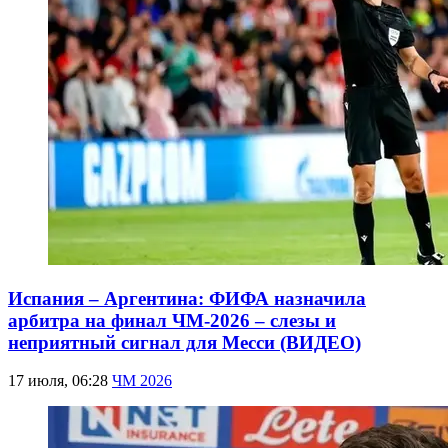
Испания – Аргентина: ФИФА назначила
арбитра на финал ЧМ-2026 – слезы и
неприятный сигнал для Месси (ВИДЕО)
17 июля, 06:28
ЧМ 2026