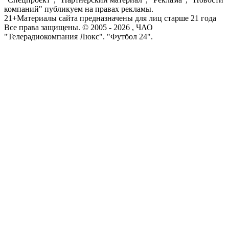
компаний" публикуем на правах рекламы.
21+
Материалы сайта предназначены для лиц старше 21 года
Все права защищены. © 2005 -
2026
, ЧАО
"Телерадиокомпания Люкс". "Футбол 24".