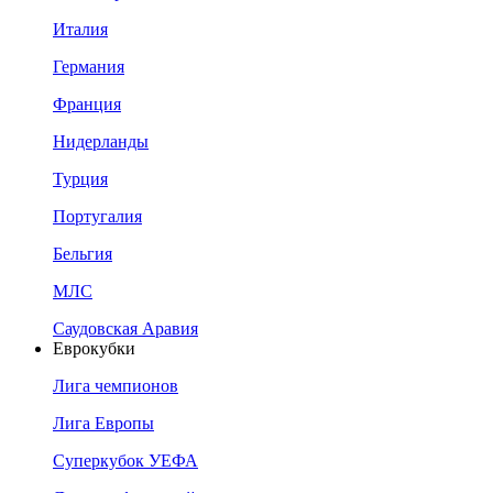
Италия
Германия
Франция
Нидерланды
Турция
Португалия
Бельгия
МЛС
Саудовская Аравия
Еврокубки
Лига чемпионов
Лига Европы
Суперкубок УЕФА