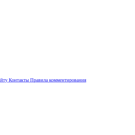
айту
Контакты
Правила комментирования