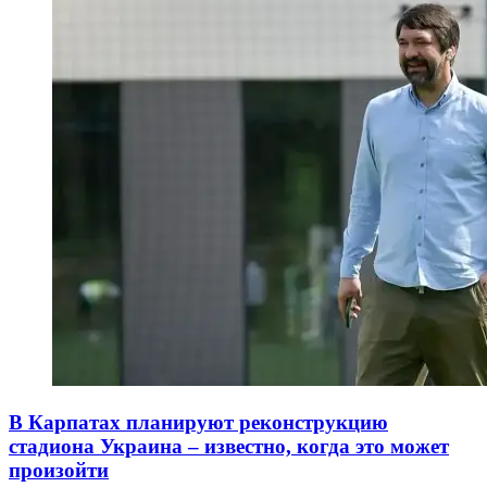
В Карпатах планируют реконструкцию
стадиона Украина – известно, когда это может
произойти