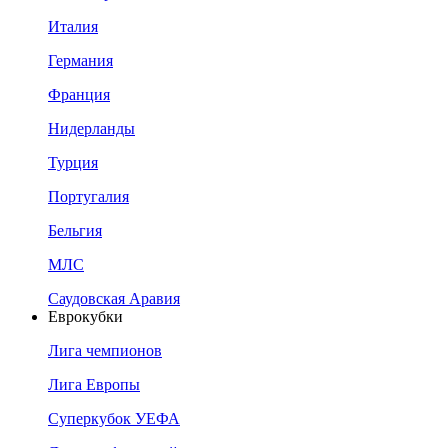
Италия
Германия
Франция
Нидерланды
Турция
Португалия
Бельгия
МЛС
Саудовская Аравия
Еврокубки
Лига чемпионов
Лига Европы
Суперкубок УЕФА