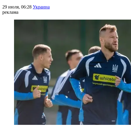
29 июля, 06:28
Украина
реклама