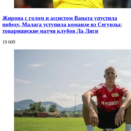
Жирона с голом и ассистом Ваната упустила
победу, Малага уступила команде из Сегунды:
товарищеские матчи клубов Ла Лиги
19 609