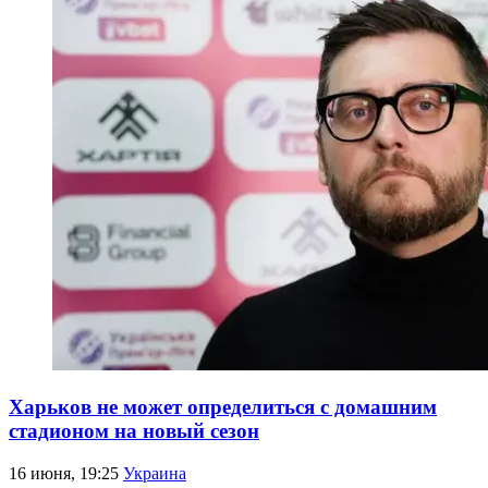
Харьков не может определиться с домашним
стадионом на новый сезон
16 июня, 19:25
Украина