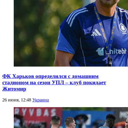
ФК Харьков определился с домашним
стадионом на сезон УПЛ – клуб покидает
Житомир
26 июня, 12:48
Украина