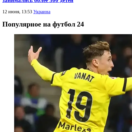
занимались более 300 детей
12 июня, 13:53
Украина
Популярное на футбол 24