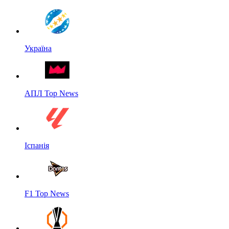
Україна
АПЛ Top News
Іспанія
F1 Top News