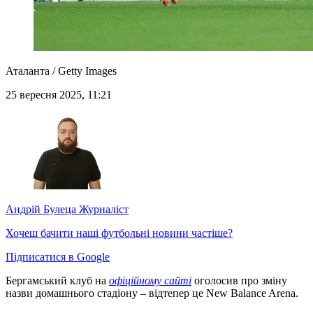
Аталанта / Getty Images
25 вересня 2025, 11:21
Андрій Булеца
Журналіст
Хочеш бачити наші футбольні новини частіше?
Підписатися в Google
Бергамський клуб на
офіційному сайті
оголосив про зміну
назви домашнього стадіону – відтепер це New Balance Arena.