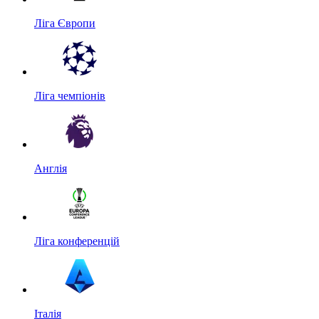
Ліга Європи
Ліга чемпіонів
Англія
Ліга конференцій
Італія