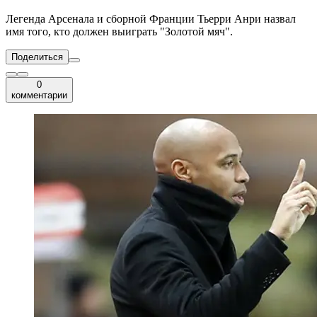
Легенда Арсенала и сборной Франции Тьерри Анри назвал
имя того, кто должен выиграть "Золотой мяч".
Поделиться
0
комментарии