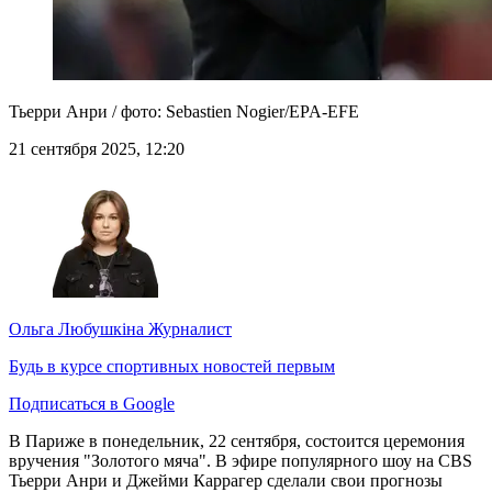
Тьерри Анри / фото: Sebastien Nogier/EPA-EFE
21 сентября 2025, 12:20
Ольга Любушкіна
Журналист
Будь в курсе спортивных новостей первым
Подписаться в Google
В Париже в понедельник, 22 сентября, состоится церемония
вручения "Золотого мяча". В эфире популярного шоу на CBS
Тьерри Анри и Джейми Каррагер сделали свои прогнозы