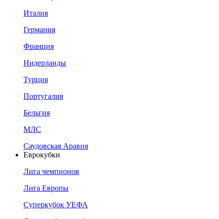
Италия
Германия
Франция
Нидерланды
Турция
Португалия
Бельгия
МЛС
Саудовская Аравия
Еврокубки
Лига чемпионов
Лига Европы
Суперкубок УЕФА