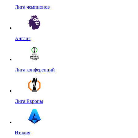
Лига чемпионов
Англия
Лига конференций
Лига Европы
Италия