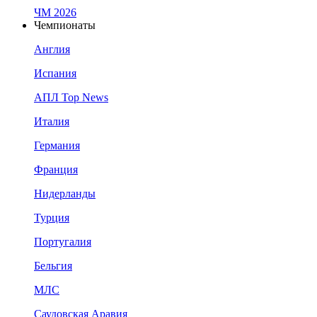
ЧМ 2026
Чемпионаты
Англия
Испания
АПЛ Top News
Италия
Германия
Франция
Нидерланды
Турция
Португалия
Бельгия
МЛС
Саудовская Аравия