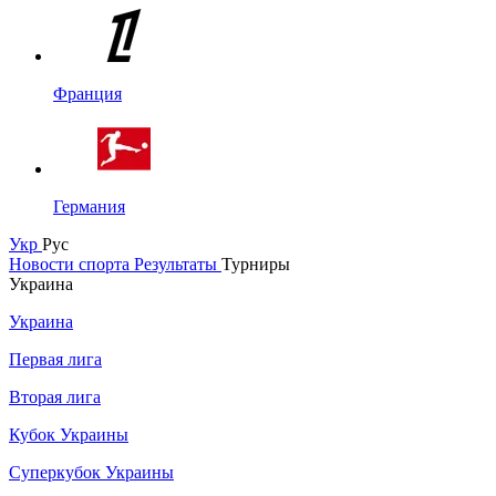
Франция
Германия
Укр
Рус
Новости спорта
Результаты
Турниры
Украина
Украина
Первая лига
Вторая лига
Кубок Украины
Суперкубок Украины