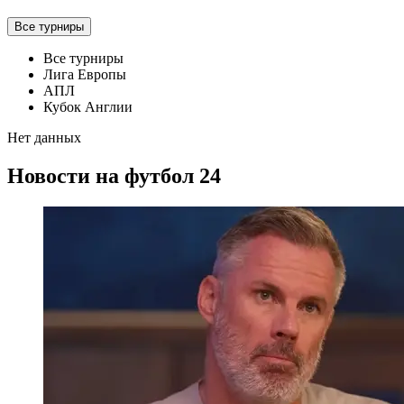
Все турниры
Все турниры
Лига Европы
АПЛ
Кубок Англии
Нет данных
Новости на футбол 24