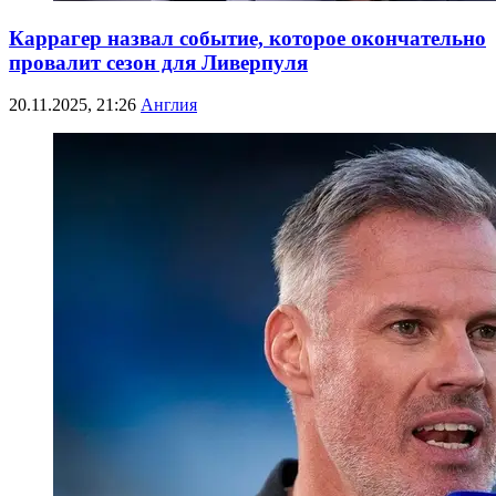
Каррагер назвал событие, которое окончательно
провалит сезон для Ливерпуля
20.11.2025, 21:26
Англия