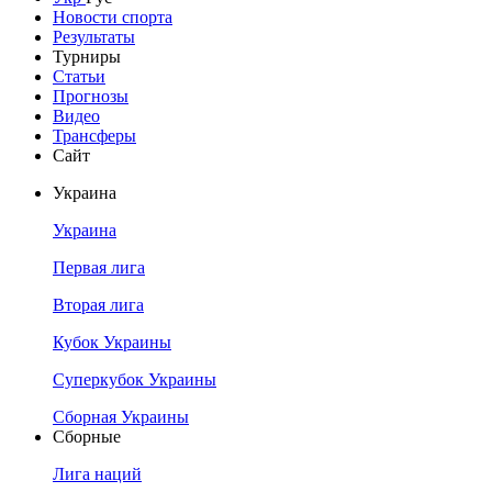
Новости спорта
Результаты
Турниры
Статьи
Прогнозы
Видео
Трансферы
Сайт
Украина
Украина
Первая лига
Вторая лига
Кубок Украины
Суперкубок Украины
Сборная Украины
Сборные
Лига наций