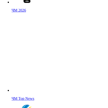
ЧМ 2026
ЧМ Top News