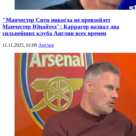
"Манчестер Сити никогда не превзойдет
Манчестер Юнайтед": Каррагер назвал два
сильнейших клуба Англии всех времен
11.11.2025, 01:00
Англия