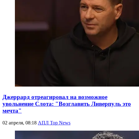
Джеррард отреагировал на возможное
увольнение Слота: "Возглавить Ливерпуль это
мечта"
02 апреля, 08:18
АПЛ Top News