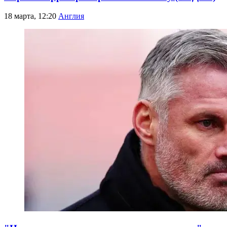
18 марта, 12:20
Англия