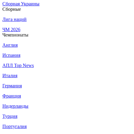
Сборная Украины
Сборные
Лига наций
ЧМ 2026
Чемпионаты
Англия
Испания
АПЛ Top News
Италия
Германия
Франция
Нидерланды
Турция
Португалия