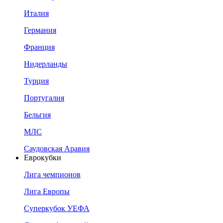
Италия
Германия
Франция
Нидерланды
Турция
Португалия
Бельгия
МЛС
Саудовская Аравия
Еврокубки
Лига чемпионов
Лига Европы
Суперкубок УЕФА