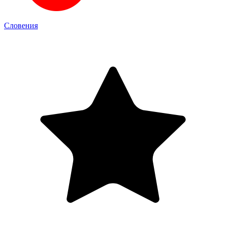
Словения