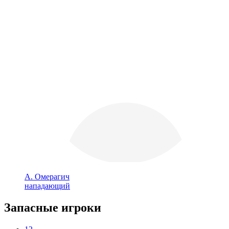
А. Омерагич
нападающий
Запасные игроки