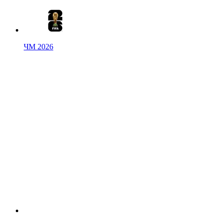
ЧМ 2026