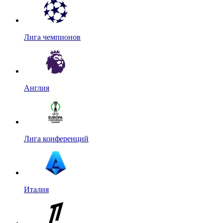
Лига чемпионов
Англия
Лига конференций
Италия