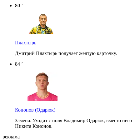
80 ’
Плахтырь
Дмитрий Плахтырь получает желтую карточку.
84 ’
Кононов
(Одарюк)
Замена. Уходит с поля Владимир Одарюк, вместо него
Никита Кононов.
реклама