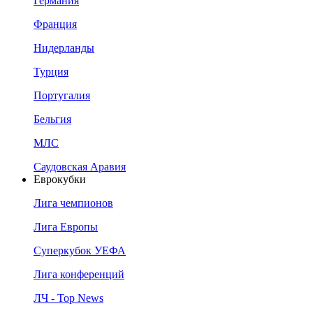
Германия
Франция
Нидерланды
Турция
Португалия
Бельгия
МЛС
Саудовская Аравия
Еврокубки
Лига чемпионов
Лига Европы
Суперкубок УЕФА
Лига конференций
ЛЧ - Top News