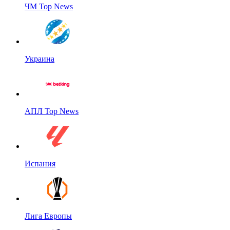
ЧМ Top News
Украина
АПЛ Top News
Испания
Лига Европы