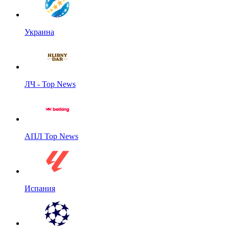
Украина
ЛЧ - Top News
АПЛ Top News
Испания