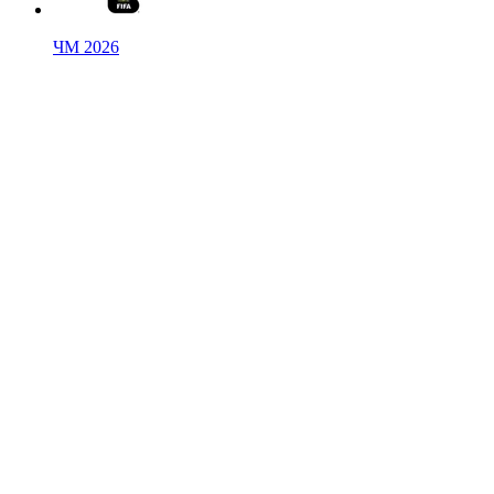
ЧМ 2026