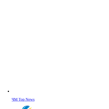
ЧМ Top News