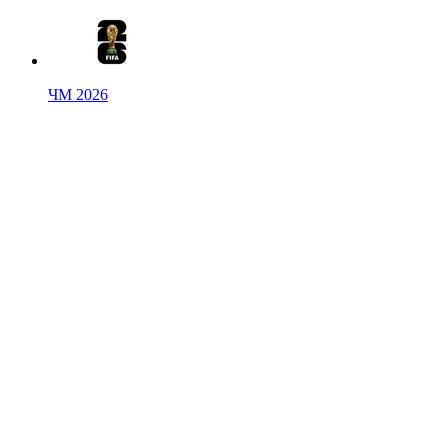
ЧМ 2026