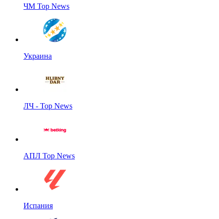
ЧМ Top News
Украина
ЛЧ - Top News
АПЛ Top News
Испания