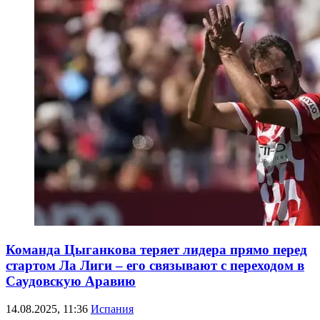
Команда Цыганкова теряет лидера прямо перед
стартом Ла Лиги – его связывают с переходом в
Саудовскую Аравию
14.08.2025, 11:36
Испания