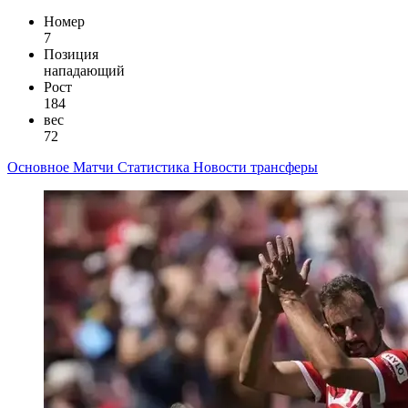
Номер
7
Позиция
нападающий
Рост
184
вес
72
Основное
Матчи
Статистика
Новости
трансферы