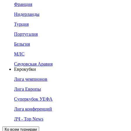
Франция
Нидерланды
Турция
Португалия
Бельгия
МЛС
Саудовская Аравия
Еврокубки
Лига чемпионов
Лига Европы
Суперкубок УЕФА
Лига конференций
ЛЧ - Top News
Ко всем турнирам