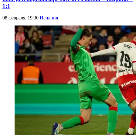
1:1
08 февраля, 19:30
Испания