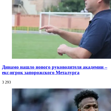
Динамо нашло нового руководителя академии –
екс-игрок запорожского Металурга
3 293