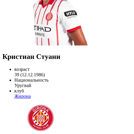
Кристиан Стуани
возраст
39 (12.12.1986)
Национальность
Уругвай
клуб
Жирона