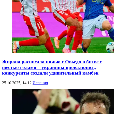
Жирона расписала ничью с Овьедо в битве с
шестью голами – украинцы провалились,
конкуренты создали удивительный камбэк
25.10.2025, 14:12
Испания