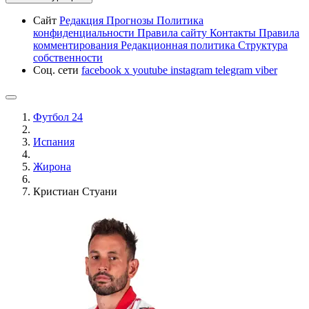
Сайт
Редакция
Прогнозы
Политика
конфиденциальности
Правила сайту
Контакты
Правила
комментирования
Редакционная политика
Структура
собственности
Соц. сети
facebook
x
youtube
instagram
telegram
viber
Футбол 24
Испания
Жирона
Кристиан Стуани