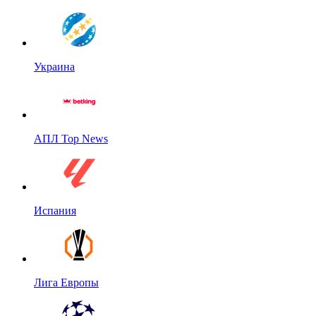
Украина
АПЛ Top News
Испания
Лига Европы