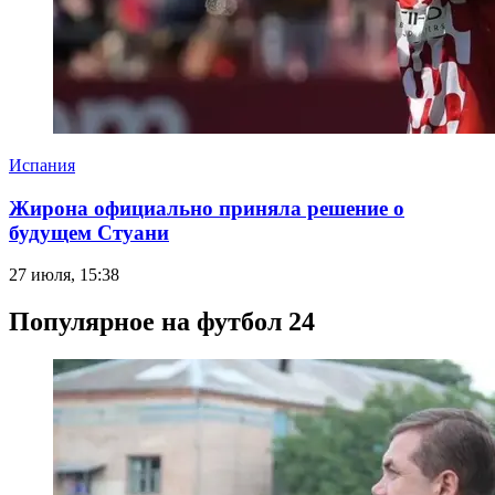
Испания
Жирона официально приняла решение о
будущем Стуани
27 июля, 15:38
Популярное на футбол 24