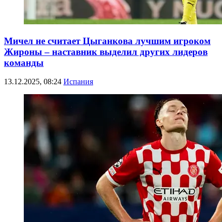
Мичел не считает Цыганкова лучшим игроком
Жироны – наставник выделил других лидеров
команды
13.12.2025, 08:24
Испания