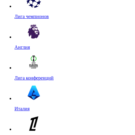
Лига чемпионов
Англия
Лига конференций
Италия