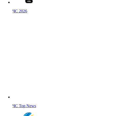
ЧС 2026
ЧС Top News