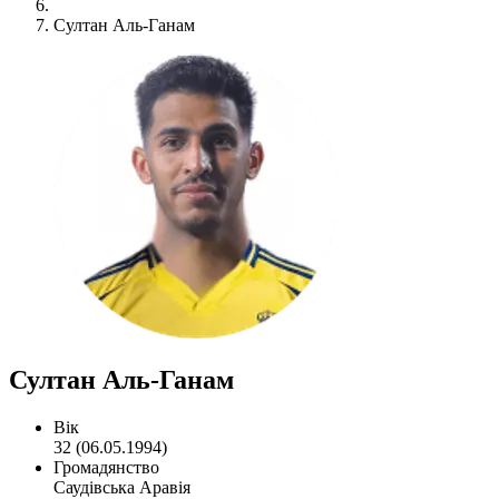
Султан Аль-Ганам
Султан Аль-Ганам
Вік
32 (06.05.1994)
Громадянство
Саудівська Аравія