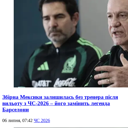
Збірна Мексики залишилась без тренера після
вильоту з ЧС-2026 – його замінить легенда
Барселони
06 липня, 07:42
ЧС 2026