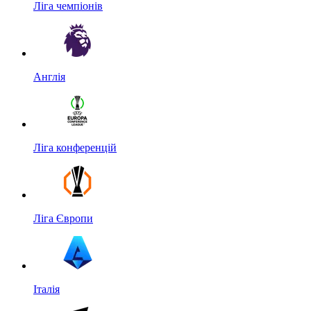
Ліга чемпіонів
Англія
Ліга конференцій
Ліга Європи
Італія