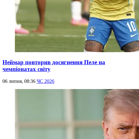
Неймар повторив досягнення Пеле на
чемпіонатах світу
06 липня, 08:36
ЧС 2026