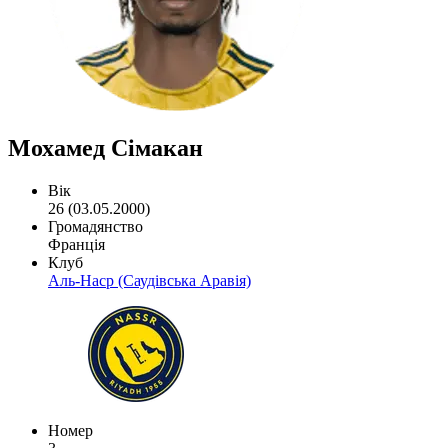
Мохамед Сімакан
Вік
26 (03.05.2000)
Громадянство
Франція
Клуб
Аль-Наср (Саудівська Аравія)
Номер