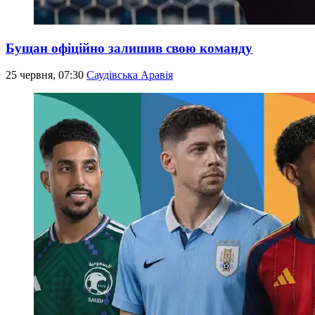
Бущан офіційно залишив свою команду
25 червня, 07:30
Саудівська Аравія