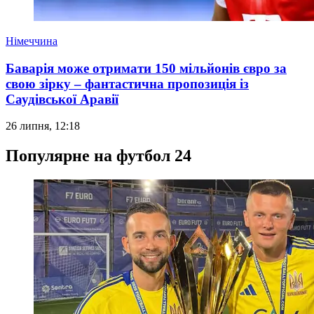
Німеччина
Баварія може отримати 150 мільйонів євро за
свою зірку – фантастична пропозиція із
Саудівської Аравії
26 липня, 12:18
Популярне на футбол 24