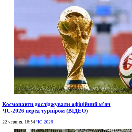
Космонавти досліджували офіційний м'яч
ЧС-2026 перед турніром (ВІДЕО)
22 червня, 16:54
ЧС 2026