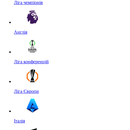
Ліга чемпіонів
Англія
Ліга конференцій
Ліга Європи
Італія