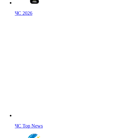
ЧС 2026
ЧС Top News