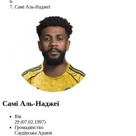
Самі Аль-Наджеї
Самі Аль-Наджеї
Вік
29 (07.02.1997)
Громадянство
Саудівська Аравія