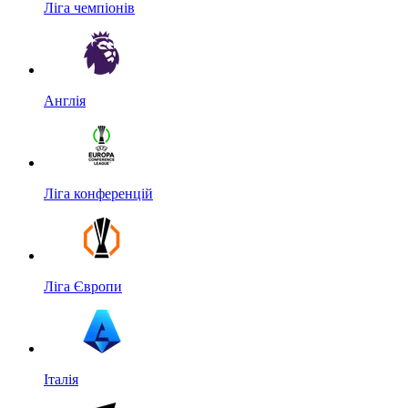
Ліга чемпіонів
Англія
Ліга конференцій
Ліга Європи
Італія