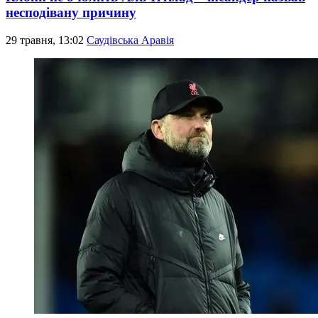
несподівану причину
29 травня, 13:02
Саудівська Аравія