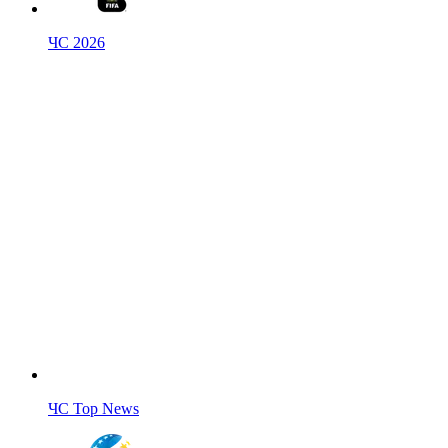
ЧС 2026
ЧС Top News