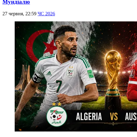
Мундіалю
27 червня, 22:59
ЧС 2026