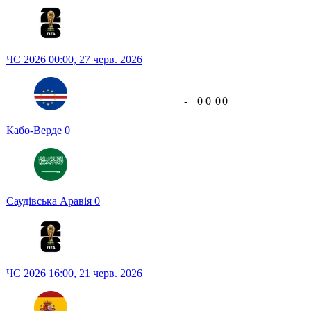
ЧС 2026
00:00,
27 черв. 2026
-
0
0
0
0
Кабо-Верде
0
Саудівська Аравія
0
ЧС 2026
16:00,
21 черв. 2026