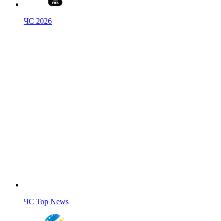
ЧС 2026
ЧС Top News