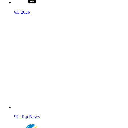
ЧС 2026
ЧС Top News