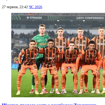
27 червня, 22:42
ЧС 2026