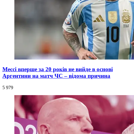
Мессі вперше за 20 років не вийде в основі
Аргентини на матч ЧС – відома причина
5 979