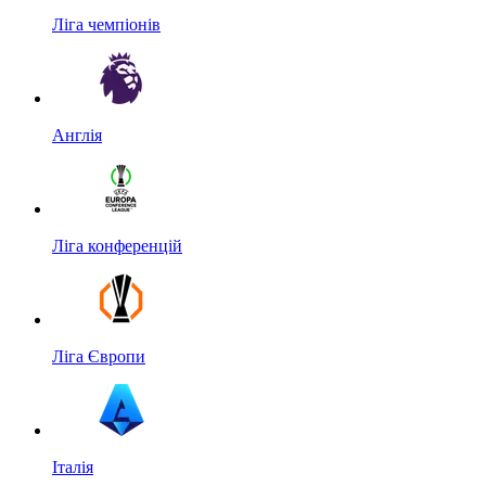
Ліга чемпіонів
Англія
Ліга конференцій
Ліга Європи
Італія